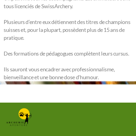
tous licenciés de SwissArchery.
Plusieurs d’entre eux détiennent des titres de champions
suisses et, pour la plupart, possèdent plus de 15 ans de
pratique.
Des formations de pédagogues complètent leurs cursus.
Ils sauront vous encadrer avec professionnalisme,
bienveillance et une bonne dose d’humour.